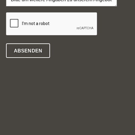
ABSENDEN