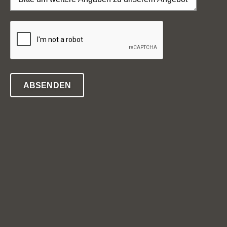
ABSENDEN